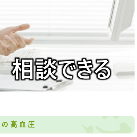
性の高血圧