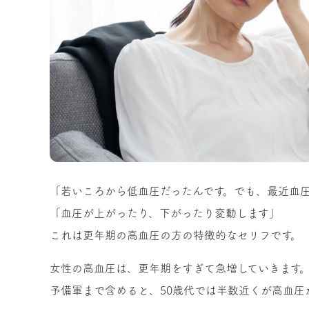
「若いころから低血圧だったんです。でも、最近血
「血圧が上がったり、下がったり変動します」
これは更年期の高血圧の方の特徴的なセリフです。
女性の高血圧は、更年期をすぎて急増していきます
予備軍まで含めると、50歳代では半数近くが高血圧