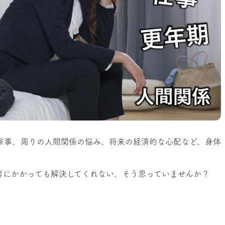
家事、周りの人間関係の悩み、将来の経済的な心配など、身体
者にかかっても解決してくれない、そう思っていませんか？