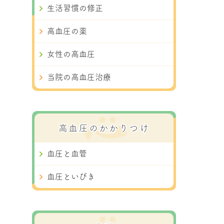
生活習慣の修正
高血圧の薬
女性の高血圧
当院の高血圧治療
高血圧のかかりつけ
血圧と血管
血圧といびき