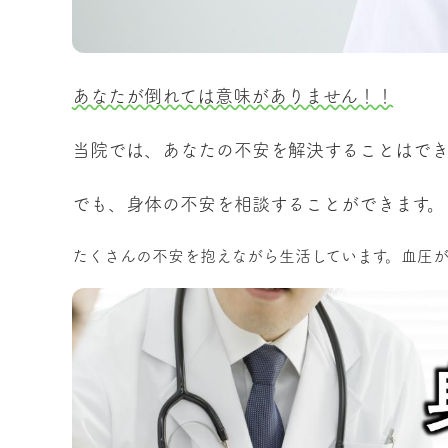
あなたが倒れては意味がありません！！
当院では、あなたの不安を解決することはで
でも、身体の不安を相談することができます。
たくさんの不安を抱えながら生活しています。血圧