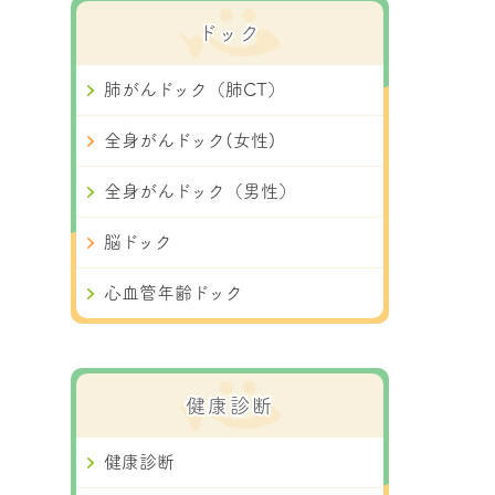
ドック
肺がんドック（肺CT）
全身がんドック(女性)
全身がんドック（男性）
脳ドック
心血管年齢ドック
健康診断
健康診断