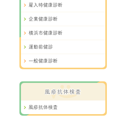
雇入時健康診断
企業健康診断
横浜市健康診断
運動前健診
一般健康診断
風疹抗体検査
風疹抗体検査