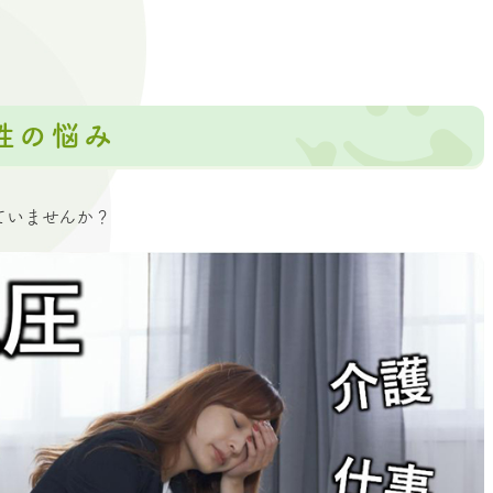
性の悩み
ていませんか？