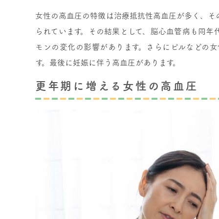
女性の高血圧の特徴は治療抵抗性高血圧が多く、そ
られています。その結果として、脳心血管病も同年
モンの変化の影響があります。さらにピルなどの女
す。最後に妊娠に伴う高血圧があります。
更年期に増える女性の高血圧