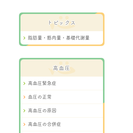
トピックス
脂肪量・筋肉量・基礎代謝量
高血圧
高血圧緊急症
血圧の正常
高血圧の原因
高血圧の合併症