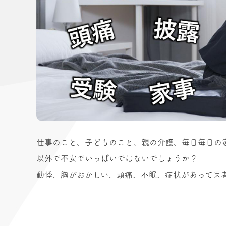
仕事のこと、子どものこと、親の介護、毎日毎日の
以外で不安でいっぱいではないでしょうか？
動悸、胸がおかしい、頭痛、不眠、症状があって医