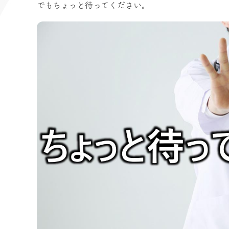
でもちょっと待ってください。