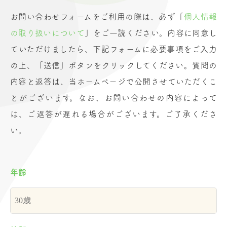
お問い合わせフォームをご利用の際は、必ず「
個人情報
の取り扱いについて
」をご一読ください。内容に同意し
ていただけましたら、下記フォームに必要事項をご入力
の上、「送信」ボタンをクリックしてください。質問の
内容と返答は、当ホームページで公開させていただくこ
とがございます。なお、お問い合わせの内容によって
は、ご返答が遅れる場合がございます。ご了承くださ
い。
年齢