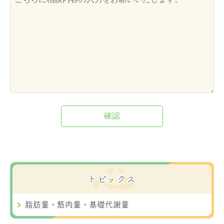
確認
トピックス
脂肪量・筋肉量・基礎代謝量