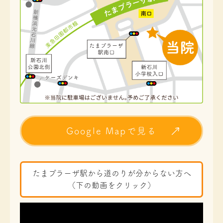
Google Mapで見る
たまプラーザ駅から道のりが分からない方へ
（下の動画をクリック）