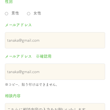
性別
男性
女性
メールアドレス
メールアドレス ※確認用
※コピー、貼り付けはできません。
相談内容