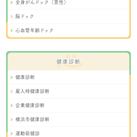
全身がんドック（男性）
脳ドック
心血管年齢ドック
健康診断
健康診断
雇入時健康診断
企業健康診断
横浜市健康診断
運動前健診