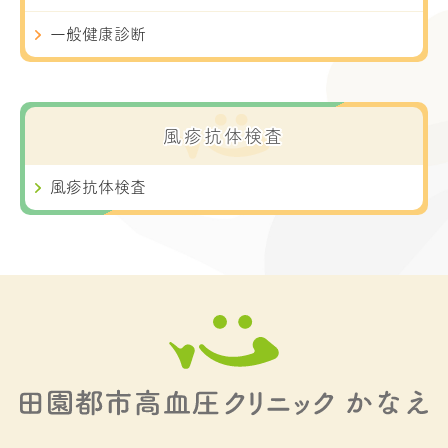
一般健康診断
風疹抗体検査
風疹抗体検査