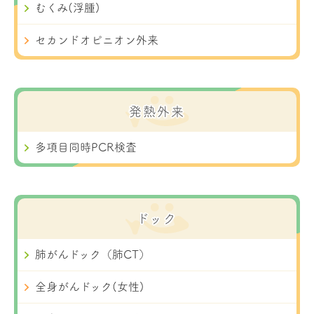
むくみ(浮腫)
セカンドオピニオン外来
発熱外来
多項目同時PCR検査
ドック
肺がんドック（肺CT）
全身がんドック(女性)