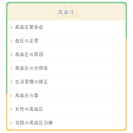
高血圧
高血圧緊急症
血圧の正常
高血圧の原因
高血圧の合併症
生活習慣の修正
高血圧の薬
女性の高血圧
当院の高血圧治療