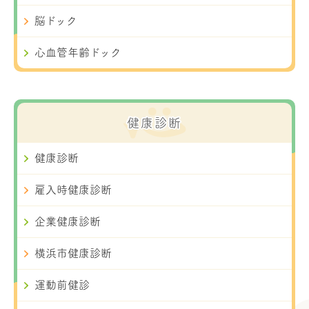
脳ドック
心血管年齢ドック
健康診断
健康診断
雇入時健康診断
企業健康診断
横浜市健康診断
運動前健診