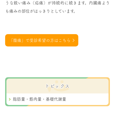
うな鋭い痛み（疝痛）が持続的に続きます。内臓痛より
も痛みの部位がはっきりとしています。
「腹痛」で受診希望の方はこちら
トピックス
脂肪量・筋肉量・基礎代謝量