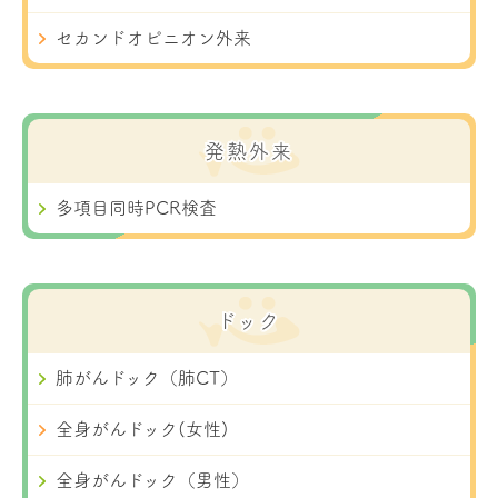
セカンドオピニオン外来
発熱外来
多項目同時PCR検査
ドック
肺がんドック（肺CT）
全身がんドック(女性)
全身がんドック（男性）