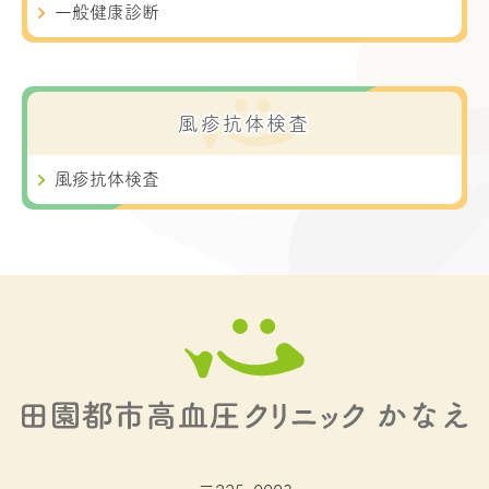
一般健康診断
風疹抗体検査
風疹抗体検査