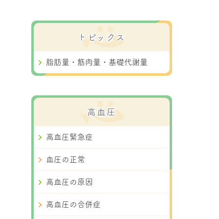
トピックス
脂肪量・筋肉量・基礎代謝量
高血圧
高血圧緊急症
血圧の正常
高血圧の原因
高血圧の合併症