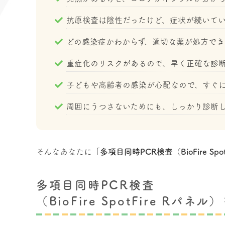
抗原検査は陰性だったけど、症状が続いて
どの感染症かわからず、適切な薬が処方でき
重症化のリスクがあるので、早く正確な診
子どもや高齢者の感染が心配なので、すぐ
周囲にうつさないためにも、しっかり診断
そんなあなたに
「多項目同時PCR検査（BioFire Spo
多項目同時PCR検査
（BioFire SpotFire Rパ