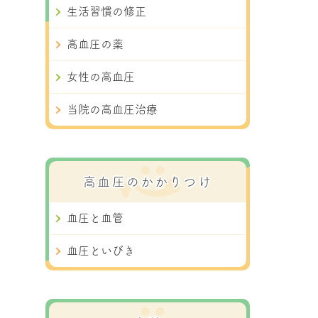
生活習慣の修正
高血圧の薬
女性の高血圧
当院の高血圧治療
高血圧のかかりつけ
血圧と血管
血圧といびき