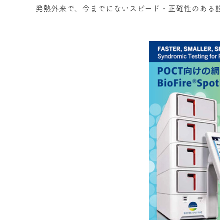
発熱外来で、今までにないスピード・正確性のある