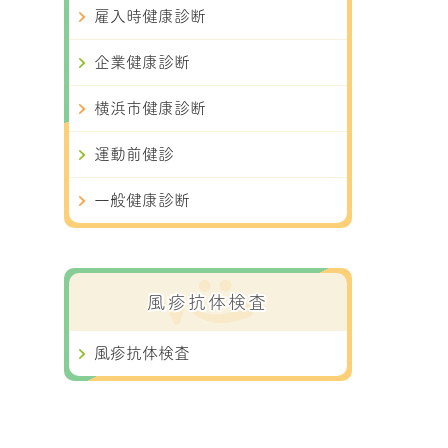
雇入時健康診断
企業健康診断
横浜市健康診断
運動前健診
一般健康診断
風疹抗体検査
風疹抗体検査