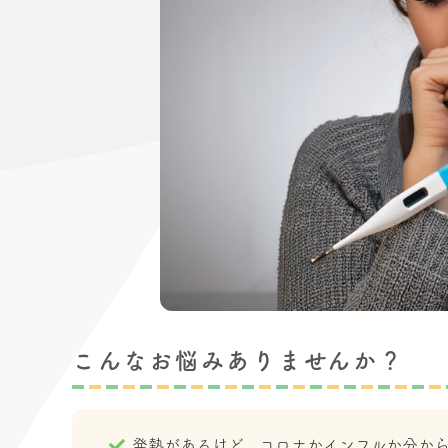
こんなお悩みありませんか？
発熱があるけど、コロナかインフルか分か