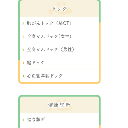
ドック
肺がんドック（肺CT）
全身がんドック(女性)
全身がんドック（男性）
脳ドック
心血管年齢ドック
健康診断
健康診断