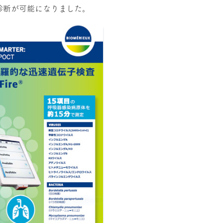
診断が可能になりました。