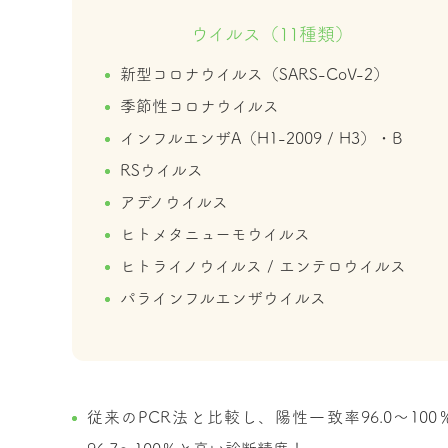
ウイルス（11種類）
新型コロナウイルス（SARS-CoV-2）
季節性コロナウイルス
インフルエンザA（H1-2009 / H3）・B
RSウイルス
アデノウイルス
ヒトメタニューモウイルス
ヒトライノウイルス / エンテロウイルス
パラインフルエンザウイルス
従来のPCR法と比較し、陽性一致率96.0～10