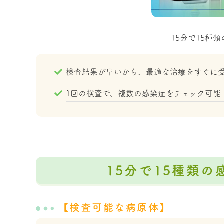
15分で15種
検査結果が早いから、最適な治療をすぐに
1回の検査で、複数の感染症をチェック可能
15分で15種類
【検査可能な病原体】