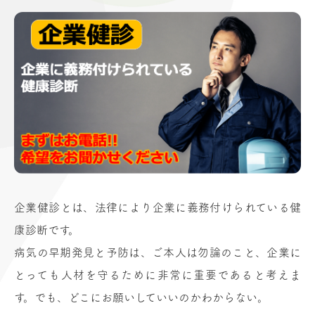
企業健診とは、法律により企業に義務付けられている健
康診断です。
病気の早期発見と予防は、ご本人は勿論のこと、企業に
とっても人材を守るために非常に重要であると考えま
す。でも、どこにお願いしていいのかわからない。