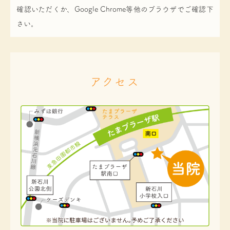
確認いただくか、Google Chrome等他のブラウザでご確認下
さい。
アクセス