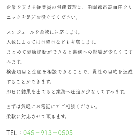
企業を支える従業員の健康管理に、田園都市高血圧クリ
ニックを是非お役立てください。
スケジュールを柔軟に対応します。
人数によっては日曜日なども考慮します。
まとめて健康診断ができると業務への影響が少なくてす
みます。
検査項目と金額を相談できることで、貴社の目的を達成
することができます。
即日に結果を出でると業務へ圧迫が少なくてすみます。
まずは気軽にお電話にてご相談ください。
柔軟に対応させて頂きます。
TEL：
045−913−0505