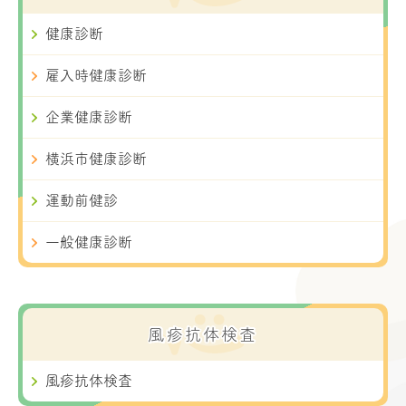
健康診断
雇入時健康診断
企業健康診断
横浜市健康診断
運動前健診
一般健康診断
風疹抗体検査
風疹抗体検査