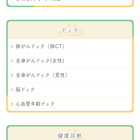
ドック
肺がんドック（肺CT）
全身がんドック(女性)
全身がんドック（男性）
脳ドック
心血管年齢ドック
健康診断