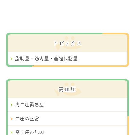
トピックス
脂肪量・筋肉量・基礎代謝量
高血圧
高血圧緊急症
血圧の正常
高血圧の原因