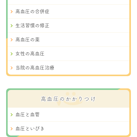
高血圧の合併症
生活習慣の修正
高血圧の薬
女性の高血圧
当院の高血圧治療
高血圧のかかりつけ
血圧と血管
血圧といびき